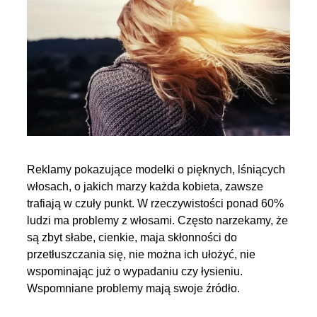
Reklamy pokazujące modelki o pięknych, lśniących
włosach, o jakich marzy każda kobieta, zawsze
trafiają w czuły punkt. W rzeczywistości ponad 60%
ludzi ma problemy z włosami. Często narzekamy, że
są zbyt słabe, cienkie, maja skłonności do
przetłuszczania się, nie można ich ułożyć, nie
wspominając już o wypadaniu czy łysieniu.
Wspomniane problemy mają swoje źródło.