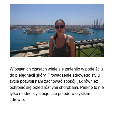
W ostatnich czasach wiele się zmieniło w podejściu
do pielęgnacji skóry. Prowadzenie zdrowego stylu
życia pozwoli nam zachować spokój, jak również
ochronić się przed różnymi chorobami. Piękno to nie
tylko modne stylizacje, ale przede wszystkim
zdrowie.