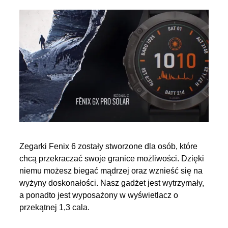
Zegarki Fenix 6 zostały stworzone dla osób, które
chcą przekraczać swoje granice możliwości. Dzięki
niemu możesz biegać mądrzej oraz wznieść się na
wyżyny doskonałości. Nasz gadżet jest wytrzymały,
a ponadto jest wyposażony w wyświetlacz o
przekątnej 1,3 cala.