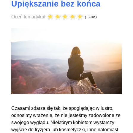
Upiększanie bez końca
Oceń ten artykuł
(1 Głos)
Czasami zdarza się tak, że spoglądając w lustro,
odnosimy wrażenie, że nie jesteśmy zadowolone ze
swojego wyglądu. Niektórym kobietom wystarczy
wyjście do fryzjera lub kosmetyczki, inne natomiast