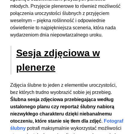
młodych. Przyjęcie plenerowe to również możliwość
połączenia uroczystości ślubnych z przyjęciem
weselnym – piękna roślinność i odpowiednie
oświetlenie to najpiękniejsza sceneria, która nada
wydarzeniom dnia niepowtarzalnego uroku.
Sesja zdjęciowa w
plenerze
Zdjęcia ślubne to jeden z elementów uroczystości,
bez których trudno wyobrazić sobie jej przebieg.
Ślubna sesja zdjęciowa przebiegająca według
ustalonego planu czy reportaż ślubny nabiorą
niezwykłego charakteru dzięki niebanalnemu
otoczeniu, które stanie się tłem dla zdjęć
.
Fotograf
ślubny
potrafi maksymalnie wykorzystać możliwości