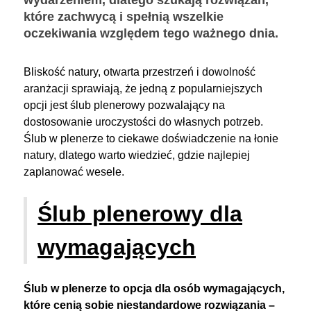
które zachwycą i spełnią wszelkie
oczekiwania względem tego ważnego dnia.
Bliskość natury, otwarta przestrzeń i dowolność
aranżacji sprawiają, że jedną z popularniejszych
opcji jest ślub plenerowy pozwalający na
dostosowanie uroczystości do własnych potrzeb.
Ślub w plenerze to ciekawe doświadczenie na łonie
natury, dlatego warto wiedzieć, gdzie najlepiej
zaplanować wesele.
Ślub plenerowy dla
wymagających
Ślub w plenerze to opcja dla osób wymagających,
które cenią sobie niestandardowe rozwiązania –