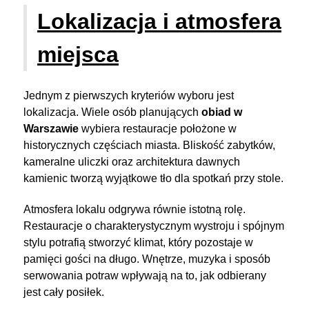
Lokalizacja i atmosfera
miejsca
Jednym z pierwszych kryteriów wyboru jest
lokalizacja. Wiele osób planujących
obiad w
Warszawie
wybiera restauracje położone w
historycznych częściach miasta. Bliskość zabytków,
kameralne uliczki oraz architektura dawnych
kamienic tworzą wyjątkowe tło dla spotkań przy stole.
Atmosfera lokalu odgrywa równie istotną rolę.
Restauracje o charakterystycznym wystroju i spójnym
stylu potrafią stworzyć klimat, który pozostaje w
pamięci gości na długo. Wnętrze, muzyka i sposób
serwowania potraw wpływają na to, jak odbierany
jest cały posiłek.