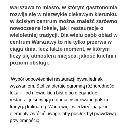
Warszawa to miasto, w którym gastronomia
rozwija się w niezwykle ciekawym kierunku.
W ścisłym centrum można znaleźć zarówno
nowoczesne lokale, jak i restauracje o
wieloletniej tradycji. Dla wielu osób
obiad w
centrum Warszawy
to nie tylko przerwa w
ciągu dnia, lecz także moment, w którym
liczy się atmosfera miejsca, jakość kuchni i
poziom obsługi.
Wybór odpowiedniej restauracji bywa jednak
wyzwaniem. Stolica oferuje ogromną różnorodność
lokali – od niewielkich bistro po eleganckie
restauracje serwujące dania inspirowane polską
tradycją kulinarną. Warto więc wiedzieć, na jakie
elementy zwrócić uwagę, aby posiłek był prawdziwą
przyjemnością.