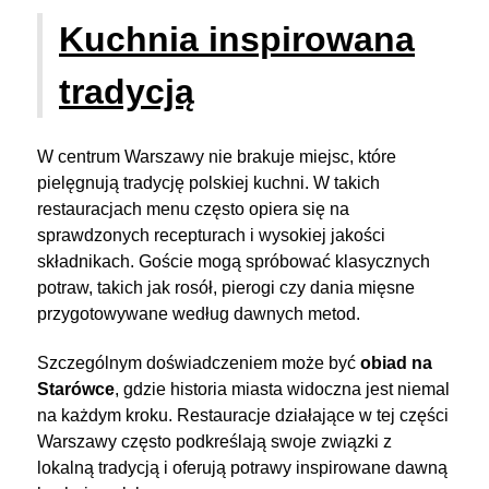
Kuchnia inspirowana
tradycją
W centrum Warszawy nie brakuje miejsc, które
pielęgnują tradycję polskiej kuchni. W takich
restauracjach menu często opiera się na
sprawdzonych recepturach i wysokiej jakości
składnikach. Goście mogą spróbować klasycznych
potraw, takich jak rosół, pierogi czy dania mięsne
przygotowywane według dawnych metod.
Szczególnym doświadczeniem może być
obiad na
Starówce
, gdzie historia miasta widoczna jest niemal
na każdym kroku. Restauracje działające w tej części
Warszawy często podkreślają swoje związki z
lokalną tradycją i oferują potrawy inspirowane dawną