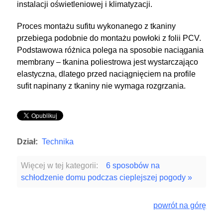
instalacji oświetleniowej i klimatyzacji.
Proces montażu sufitu wykonanego z tkaniny
przebiega podobnie do montażu powłoki z folii PCV.
Podstawowa różnica polega na sposobie naciągania
membrany – tkanina poliestrowa jest wystarczająco
elastyczna, dlatego przed naciągnięciem na profile
sufit napinany z tkaniny nie wymaga rozgrzania.
Dział:
Technika
Więcej w tej kategorii:
6 sposobów na
schłodzenie domu podczas cieplejszej pogody »
powrót na górę