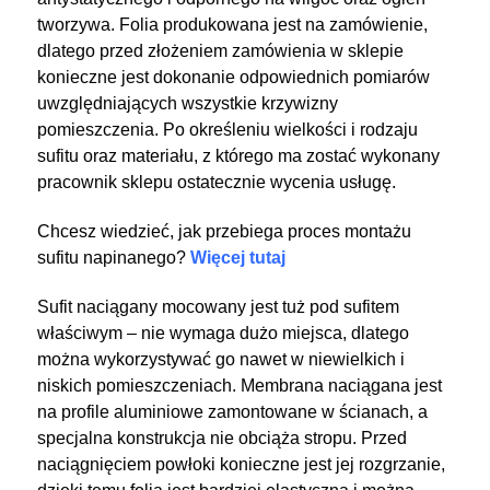
tworzywa. Folia produkowana jest na zamówienie,
dlatego przed złożeniem zamówienia w sklepie
konieczne jest dokonanie odpowiednich pomiarów
uwzględniających wszystkie krzywizny
pomieszczenia. Po określeniu wielkości i rodzaju
sufitu oraz materiału, z którego ma zostać wykonany
pracownik sklepu ostatecznie wycenia usługę.
Chcesz wiedzieć, jak przebiega proces montażu
sufitu napinanego?
Więcej tutaj
Sufit naciągany mocowany jest tuż pod sufitem
właściwym – nie wymaga dużo miejsca, dlatego
można wykorzystywać go nawet w niewielkich i
niskich pomieszczeniach. Membrana naciągana jest
na profile aluminiowe zamontowane w ścianach, a
specjalna konstrukcja nie obciąża stropu. Przed
naciągnięciem powłoki konieczne jest jej rozgrzanie,