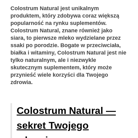
Colostrum Natural jest unikalnym
produktem, który zdobywa coraz większą
popularność na rynku suplementów.
Colostrum Natural, znane również jako
siara, to pierwsze mleko wydzielane przez
ssaki po porodzie. Bogate w przeciwciała,
białka i witaminy, Colostrum Natural jest nie
tylko naturalnym, ale i niezwykle
skutecznym suplementem, który może
przynieść wiele korzyści dla Twojego
zdrowia.
Colostrum Natural —
sekret Twojego