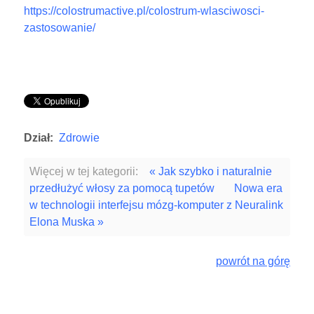
https://colostrumactive.pl/colostrum-wlasciwosci-
zastosowanie/
Dział:
Zdrowie
Więcej w tej kategorii:
« Jak szybko i naturalnie
przedłużyć włosy za pomocą tupetów
Nowa era
w technologii interfejsu mózg-komputer z Neuralink
Elona Muska »
powrót na górę