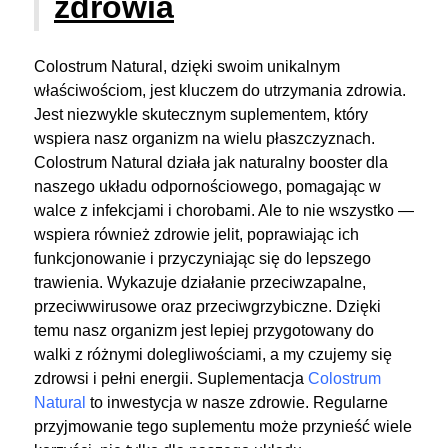
zdrowia
Colostrum Natural, dzięki swoim unikalnym
właściwościom, jest kluczem do utrzymania zdrowia.
Jest niezwykle skutecznym suplementem, który
wspiera nasz organizm na wielu płaszczyznach.
Colostrum Natural działa jak naturalny booster dla
naszego układu odpornościowego, pomagając w
walce z infekcjami i chorobami. Ale to nie wszystko —
wspiera również zdrowie jelit, poprawiając ich
funkcjonowanie i przyczyniając się do lepszego
trawienia. Wykazuje działanie przeciwzapalne,
przeciwwirusowe oraz przeciwgrzybiczne. Dzięki
temu nasz organizm jest lepiej przygotowany do
walki z różnymi dolegliwościami, a my czujemy się
zdrowsi i pełni energii. Suplementacja
Colostrum
Natural
to inwestycja w nasze zdrowie. Regularne
przyjmowanie tego suplementu może przynieść wiele