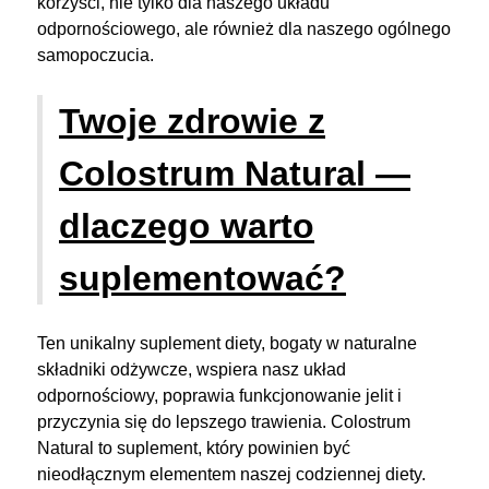
korzyści, nie tylko dla naszego układu
odpornościowego, ale również dla naszego ogólnego
samopoczucia.
Twoje zdrowie z
Colostrum Natural —
dlaczego warto
suplementować?
Ten unikalny suplement diety, bogaty w naturalne
składniki odżywcze, wspiera nasz układ
odpornościowy, poprawia funkcjonowanie jelit i
przyczynia się do lepszego trawienia. Colostrum
Natural to suplement, który powinien być
nieodłącznym elementem naszej codziennej diety.