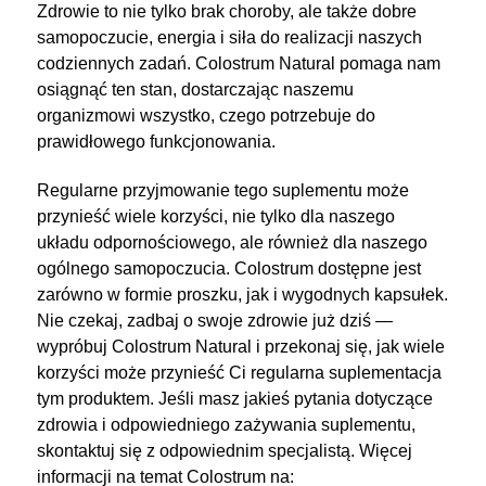
Zdrowie to nie tylko brak choroby, ale także dobre
samopoczucie, energia i siła do realizacji naszych
codziennych zadań. Colostrum Natural pomaga nam
osiągnąć ten stan, dostarczając naszemu
organizmowi wszystko, czego potrzebuje do
prawidłowego funkcjonowania.
Regularne przyjmowanie tego suplementu może
przynieść wiele korzyści, nie tylko dla naszego
układu odpornościowego, ale również dla naszego
ogólnego samopoczucia. Colostrum dostępne jest
zarówno w formie proszku, jak i wygodnych kapsułek.
Nie czekaj, zadbaj o swoje zdrowie już dziś —
wypróbuj Colostrum Natural i przekonaj się, jak wiele
korzyści może przynieść Ci regularna suplementacja
tym produktem. Jeśli masz jakieś pytania dotyczące
zdrowia i odpowiedniego zażywania suplementu,
skontaktuj się z odpowiednim specjalistą. Więcej
informacji na temat Colostrum na: