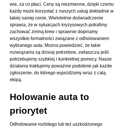
wie, za co płaci. Ceny są niezmienne, dzięki czemu
każdy może korzystać z naszych usług dokładnie w
takiej samej cenie. Wieloletnie doświadczenie
sprawia, że w sytuacjach kryzysowych potrafimy
zachować zimną krew i sprawnie dopinamy
wszystkie formalności związane z odholowaniem
wybranego auta. Można powiedzieć, że takie
rozwiązania są dzisiaj potrzebne, zwłaszcza jeśli
potrzebujemy szybkiej i konkretnej pomocy. Nasze
działania traktujemy poważnie podobnie jak każde
zgłoszenie, do którego wyjeżdżamy wraz z całą
ekipą.
Holowanie auta to
priorytet
Odholowanie rozbitego lub też uszkodzonego