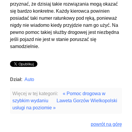
przyznać, że dzisiaj takie rozwiązania mogą okazać
się bardzo konkretne. Każdy kierowca powinien
posiadać taki numer ratunkowy pod ręką, ponieważ
nigdy nie wiadomo kiedy przyjdzie nam go użyć. Na
pewno pomoc takiej służby drogowej jest niezbędna
jeśli pojazd nie jest w stanie poruszać się
samodzielnie.
Dział:
Auto
Więcej w tej kategorii:
« Pomoc drogowa w
szybkim wydaniu
Laweta Gorzów Wielkopolski
usługi na poziomie »
powrót na górę