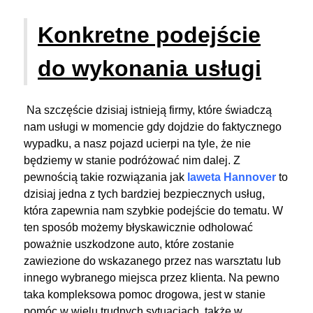
Konkretne podejście
do wykonania usługi
Na szczęście dzisiaj istnieją firmy, które świadczą
nam usługi w momencie gdy dojdzie do faktycznego
wypadku, a nasz pojazd ucierpi na tyle, że nie
będziemy w stanie podróżować nim dalej. Z
pewnością takie rozwiązania jak
laweta Hannover
to
dzisiaj jedna z tych bardziej bezpiecznych usług,
która zapewnia nam szybkie podejście do tematu. W
ten sposób możemy błyskawicznie odholować
poważnie uszkodzone auto, które zostanie
zawiezione do wskazanego przez nas warsztatu lub
innego wybranego miejsca przez klienta. Na pewno
taka kompleksowa pomoc drogowa, jest w stanie
pomóc w wielu trudnych sytuacjach, także w