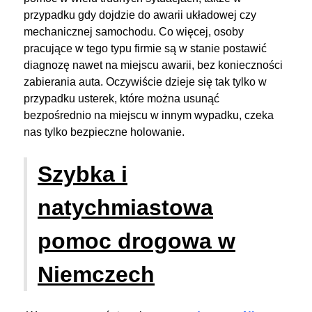
przypadku gdy dojdzie do awarii układowej czy
mechanicznej samochodu. Co więcej, osoby
pracujące w tego typu firmie są w stanie postawić
diagnozę nawet na miejscu awarii, bez konieczności
zabierania auta. Oczywiście dzieje się tak tylko w
przypadku usterek, które można usunąć
bezpośrednio na miejscu w innym wypadku, czeka
nas tylko bezpieczne holowanie.
Szybka i
natychmiastowa
pomoc drogowa w
Niemczech