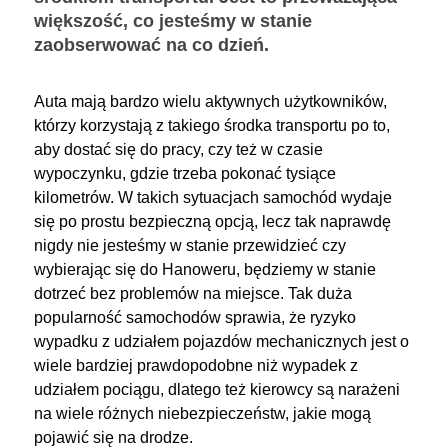
większość, co jesteśmy w stanie
zaobserwować na co dzień.
Auta mają bardzo wielu aktywnych użytkowników,
którzy korzystają z takiego środka transportu po to,
aby dostać się do pracy, czy też w czasie
wypoczynku, gdzie trzeba pokonać tysiące
kilometrów. W takich sytuacjach samochód wydaje
się po prostu bezpieczną opcją, lecz tak naprawdę
nigdy nie jesteśmy w stanie przewidzieć czy
wybierając się do Hanoweru, będziemy w stanie
dotrzeć bez problemów na miejsce. Tak duża
popularność samochodów sprawia, że ryzyko
wypadku z udziałem pojazdów mechanicznych jest o
wiele bardziej prawdopodobne niż wypadek z
udziałem pociągu, dlatego też kierowcy są narażeni
na wiele różnych niebezpieczeństw, jakie mogą
pojawić się na drodze.