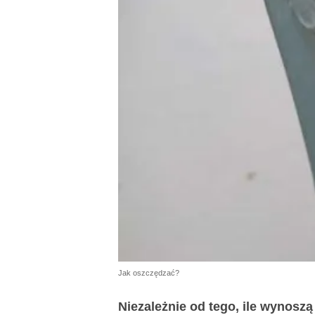
Jak oszczędzać?
Niezależnie od tego, ile wynoszą