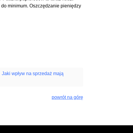
ów do minimum. Oszczędzanie pieniędzy
Jaki wpływ na sprzedaż mają
powrót na górę