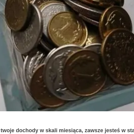
 twoje dochody w skali miesiąca, zawsze jesteś w sta