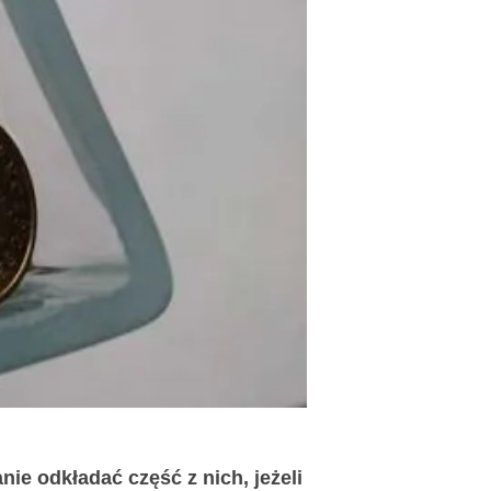
nie odkładać część z nich, jeżeli