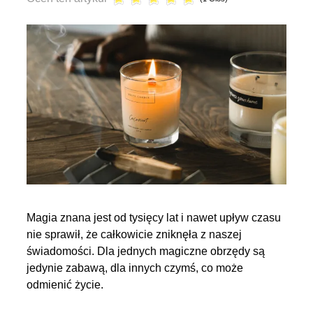
Magia znana jest od tysięcy lat i nawet upływ czasu
nie sprawił, że całkowicie zniknęła z naszej
świadomości. Dla jednych magiczne obrzędy są
jedynie zabawą, dla innych czymś, co może
odmienić życie.